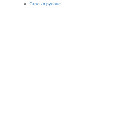
Сталь в рулоне