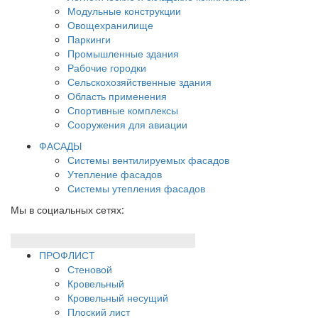
Модульные конструкции
Овощехранилище
Паркинги
Промышленные здания
Рабочие городки
Сельскохозяйственные здания
Область применения
Спортивные комплексы
Сооружения для авиации
ФАСАДЫ
Системы вентилируемых фасадов
Утепление фасадов
Системы утепления фасадов
Мы в социальных сетях:
ПРОФЛИСТ
Стеновой
Кровельный
Кровельный несущий
Плоский лист