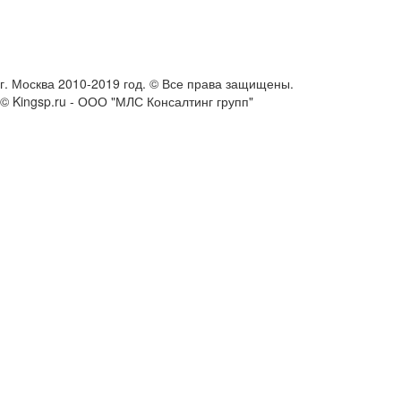
г. Москва 2010-2019 год. © Все права защищены.
© Kingsp.ru - ООО "МЛС Консалтинг групп"