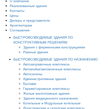
О компании
Реализованные здания
Контакты
Цены
Дилеры и представители
Архитекторам
Соглашение
БЫСТРОВОЗВОДИМЫЕ ЗДАНИЯ ПО
КОНСТРУКТИВНЫМ РЕШЕНИЯМ
Здания с ферменными конструкциями
Рамные здания
БЫСТРОВОЗВОДИМЫЕ ЗДАНИЯ ПО НАЗНАЧЕНИЮ
Автозаправочные комплексы
Автомойки/автомоечные комплексы
Автосалоны
Административные здания
Бытовки
Гаражи/гаражные комплексы
Жилые малоэтажные здания
Здания медицинского назначения
Котельные и Модульные котельные
Логистические и складские комплексы