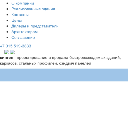
О компании
Реализованные здания
Контакты
Цены
Дилеры и представители
Архитекторам
Соглашение
+7 915 519-3833
кингсп
- проектирование и продажа быстровозводимых зданий,
каркасов, стальных профилей, сэндвич панелей