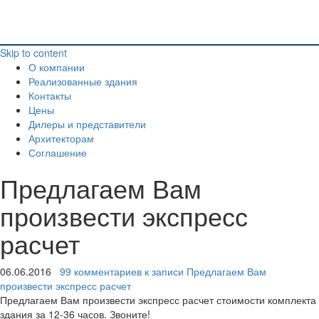
Skip to content
О компании
Реализованные здания
Контакты
Цены
Дилеры и представители
Архитекторам
Соглашение
Предлагаем Вам
произвести экспресс
расчет
06.06.2016
99 комментариев
к записи Предлагаем Вам
произвести экспресс расчет
Предлагаем Вам произвести экспресс расчет стоимости комплекта
здания за 12-36 часов. Звоните!