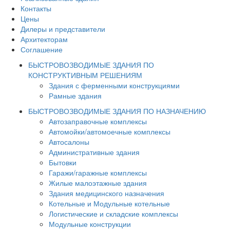
Контакты
Цены
Дилеры и представители
Архитекторам
Соглашение
БЫСТРОВОЗВОДИМЫЕ ЗДАНИЯ ПО
КОНСТРУКТИВНЫМ РЕШЕНИЯМ
Здания с ферменными конструкциями
Рамные здания
БЫСТРОВОЗВОДИМЫЕ ЗДАНИЯ ПО НАЗНАЧЕНИЮ
Автозаправочные комплексы
Автомойки/автомоечные комплексы
Автосалоны
Административные здания
Бытовки
Гаражи/гаражные комплексы
Жилые малоэтажные здания
Здания медицинского назначения
Котельные и Модульные котельные
Логистические и складские комплексы
Модульные конструкции