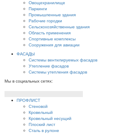
Овощехранилище
Паркинги
Промышленные здания
Рабочие городки
Сельскохозяйственные здания
Область применения
Спортивные комплексы
Сооружения для авиации
ФАСАДЫ
Системы вентилируемых фасадов
Утепление фасадов
Системы утепления фасадов
Мы в социальных сетях:
ПРОФЛИСТ
Стеновой
Кровельный
Кровельный несущий
Плоский лист
Сталь в рулоне