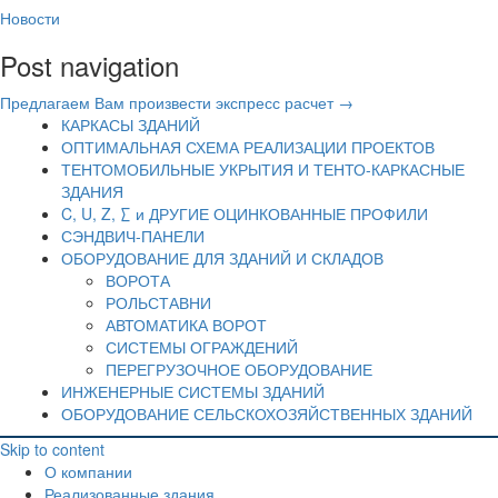
Новости
Post navigation
Предлагаем Вам произвести экспресс расчет
→
КАРКАСЫ ЗДАНИЙ
ОПТИМАЛЬНАЯ СХЕМА РЕАЛИЗАЦИИ ПРОЕКТОВ
ТЕНТОМОБИЛЬНЫЕ УКРЫТИЯ И ТЕНТО-КАРКАСНЫЕ
ЗДАНИЯ
C, U, Z, ∑ и ДРУГИЕ ОЦИНКОВАННЫЕ ПРОФИЛИ
СЭНДВИЧ-ПАНЕЛИ
ОБОРУДОВАНИЕ ДЛЯ ЗДАНИЙ И СКЛАДОВ
ВОРОТА
РОЛЬСТАВНИ
АВТОМАТИКА ВОРОТ
СИСТЕМЫ ОГРАЖДЕНИЙ
ПЕРЕГРУЗОЧНОЕ ОБОРУДОВАНИЕ
ИНЖЕНЕРНЫЕ СИСТЕМЫ ЗДАНИЙ
ОБОРУДОВАНИЕ СЕЛЬСКОХОЗЯЙСТВЕННЫХ ЗДАНИЙ
Skip to content
О компании
Реализованные здания