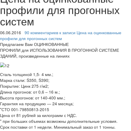
профили для прогонных
систем
06.06.2016
90 комментариев
к записи Цена на оцинкованные
профили для прогонных систем
Предлагаем Вам ОЦИНКОВАННЫЕ
ПРОФИЛИ для ИСПОЛЬЗОВАНИЯ В ПРОГОННОЙ СИСТЕМЕ
ЗДАНИЙ, произведенные на линиях
Сталь толщиной 1,5- 4 мм.;
Марка стали: S350, S390;
Покрытие: Цинк 275 г/м2;
Длина прогонов: от 0,6 – 16 м.;
Высота прогонов: от 140-400 мм.;
Гарантия на продукцию — 24 месяца;
*СТО 001-79850813-2015
Цена от 81 рублей за килограмм с НДС.
* при больших объемах возможны дополнительные условия.
Срок поставки от 1 недели. Минимальный заказ от 1 тонны.