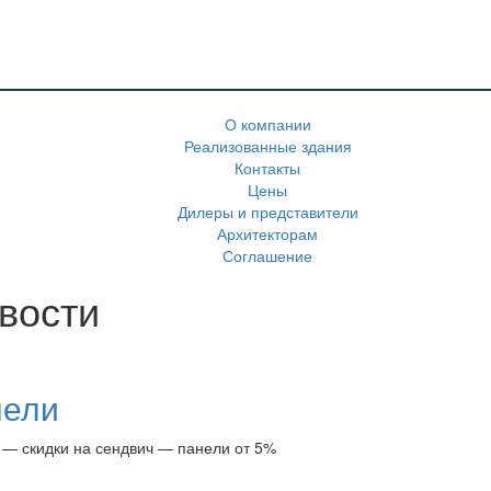
О компании
Реализованные здания
Контакты
Цены
Дилеры и представители
Архитекторам
Соглашение
вости
нели
 — скидки на сендвич — панели от 5%