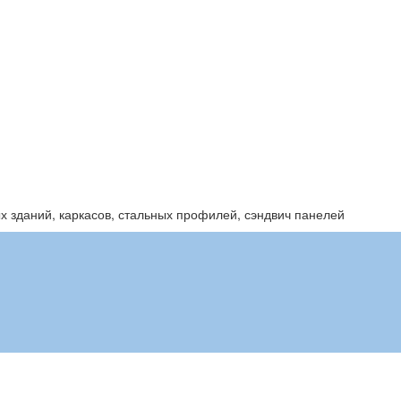
 зданий, каркасов, стальных профилей, сэндвич панелей