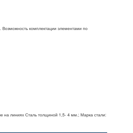
а. Возможность комплектации элементами по
иниях Сталь толщиной 1,5- 4 мм.; Марка стали: