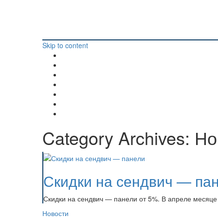
Skip to content
Category Archives:
Но
Скидки на сендвич — па
Скидки на сендвич — панели от 5%. В апреле месяце
Новости