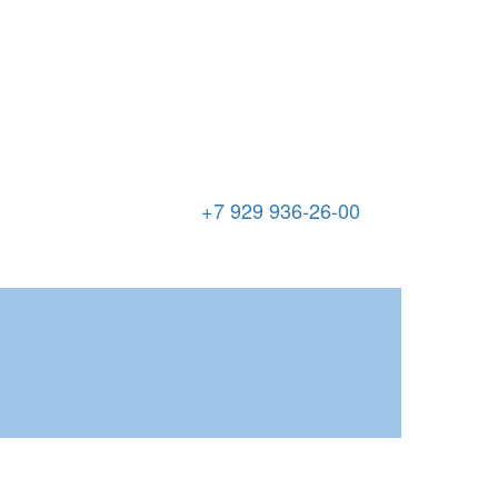
+7 929 936-26-00